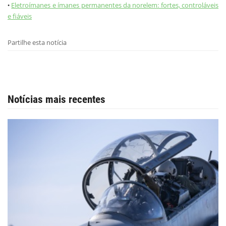
Eletroímanes e ímanes permanentes da norelem: fortes, controláveis
•
e fiáveis
Partilhe esta notícia
Notícias mais recentes