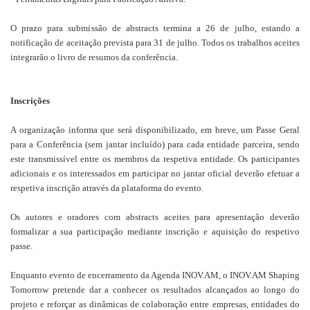
O prazo para submissão de abstracts termina a 26 de julho, estando a
notificação de aceitação prevista para 31 de julho. Todos os trabalhos aceites
integrarão o livro de resumos da conferência.
Inscrições
A organização informa que será disponibilizado, em breve, um Passe Geral
para a Conferência (sem jantar incluído) para cada entidade parceira, sendo
este transmissível entre os membros da respetiva entidade. Os participantes
adicionais e os interessados em participar no jantar oficial deverão efetuar a
respetiva inscrição através da plataforma do evento.
Os autores e oradores com abstracts aceites para apresentação deverão
formalizar a sua participação mediante inscrição e aquisição do respetivo
passe.
Enquanto evento de encerramento da Agenda INOV.AM, o INOV.AM Shaping
Tomorrow pretende dar a conhecer os resultados alcançados ao longo do
projeto e reforçar as dinâmicas de colaboração entre empresas, entidades do