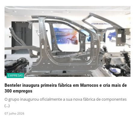
EMPRESAS
Benteler inaugura primeira fábrica em Marrocos e cria mais de
300 empregos
O grupo inaugurou oficialmente a sua nova fábrica de componentes
(...)
07 julho 2026