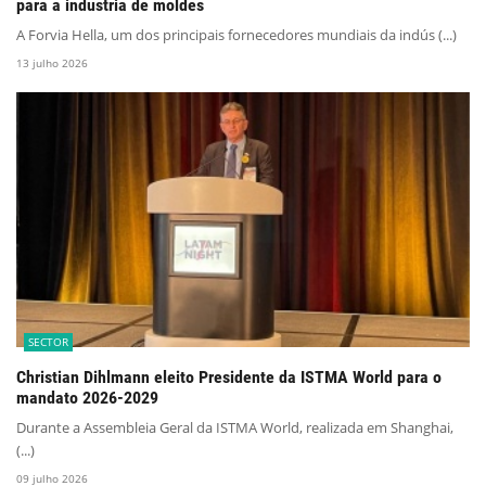
para a indústria de moldes
A Forvia Hella, um dos principais fornecedores mundiais da indús (...)
13 julho 2026
SECTOR
Christian Dihlmann eleito Presidente da ISTMA World para o
mandato 2026-2029
Durante a Assembleia Geral da ISTMA World, realizada em Shanghai,
(...)
09 julho 2026