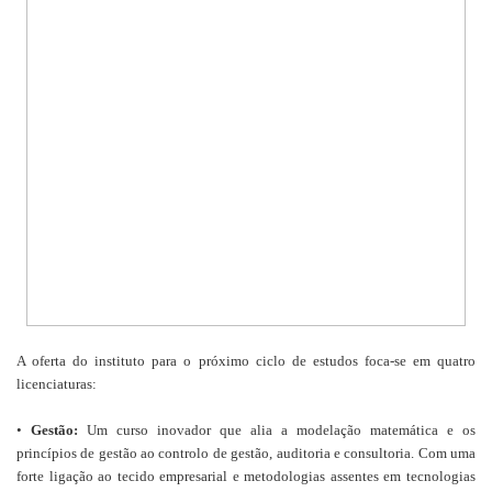
A oferta do instituto para o próximo ciclo de estudos foca-se em quatro
licenciaturas:
•
Gestão:
Um curso inovador que alia a modelação matemática e os
princípios de gestão ao controlo de gestão, auditoria e consultoria. Com uma
forte ligação ao tecido empresarial e metodologias assentes em tecnologias