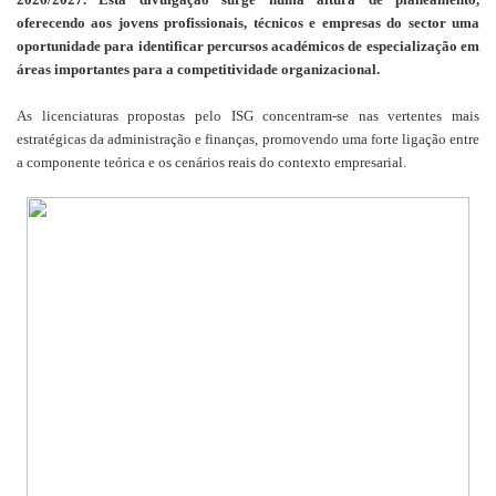
oferecendo aos jovens profissionais, técnicos e empresas do sector uma
oportunidade para identificar percursos académicos de especialização em
áreas importantes para a competitividade organizacional.
As licenciaturas propostas pelo ISG concentram-se nas vertentes mais
estratégicas da administração e finanças, promovendo uma forte ligação entre
a componente teórica e os cenários reais do contexto empresarial.