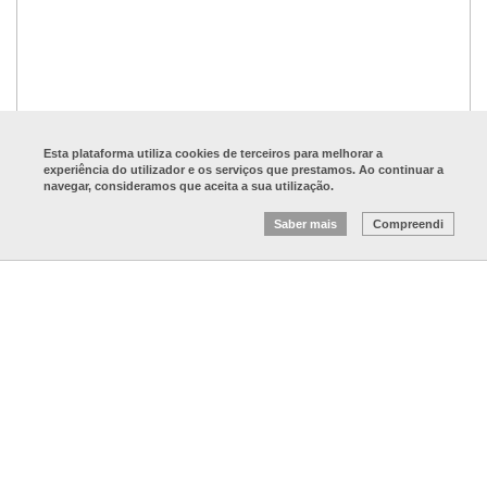
Esta plataforma utiliza cookies de terceiros para melhorar a
experiência do utilizador e os serviços que prestamos. Ao continuar a
navegar, consideramos que aceita a sua utilização.
Saber mais
Compreendi