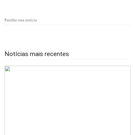
Partilhe esta notícia
Notícias mais recentes