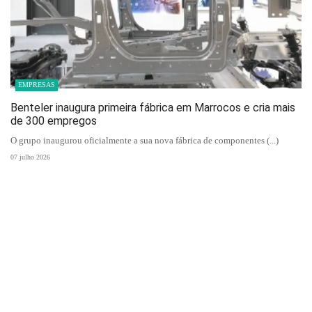
EMPRESAS
Benteler inaugura primeira fábrica em Marrocos e cria mais
de 300 empregos
O grupo inaugurou oficialmente a sua nova fábrica de componentes (...)
07 julho 2026