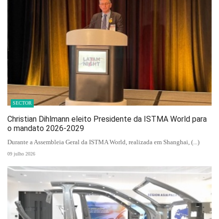
SECTOR
Christian Dihlmann eleito Presidente da ISTMA World para
o mandato 2026-2029
Durante a Assembleia Geral da ISTMA World, realizada em Shanghai, (...)
09 julho 2026