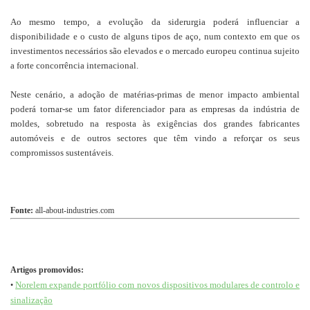
Ao mesmo tempo, a evolução da siderurgia poderá influenciar a
disponibilidade e o custo de alguns tipos de aço, num contexto em que os
investimentos necessários são elevados e o mercado europeu continua sujeito
a forte concorrência internacional.
Neste cenário, a adoção de matérias-primas de menor impacto ambiental
poderá tornar-se um fator diferenciador para as empresas da indústria de
moldes, sobretudo na resposta às exigências dos grandes fabricantes
automóveis e de outros sectores que têm vindo a reforçar os seus
compromissos sustentáveis.
Fonte:
all-about-industries.com
Artigos promovidos:
Norelem expande portfólio com novos dispositivos modulares de controlo e
•
sinalização