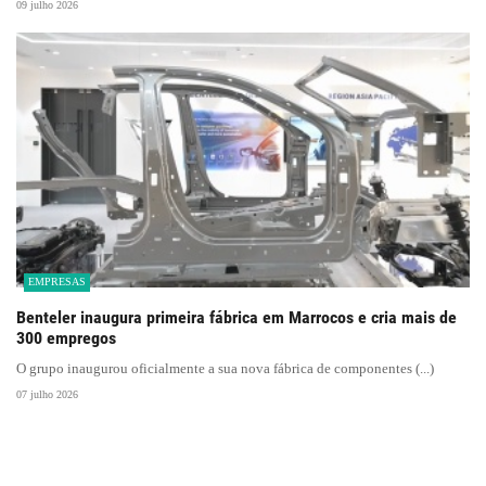
09 julho 2026
EMPRESAS
Benteler inaugura primeira fábrica em Marrocos e cria mais de
300 empregos
O grupo inaugurou oficialmente a sua nova fábrica de componentes (...)
07 julho 2026