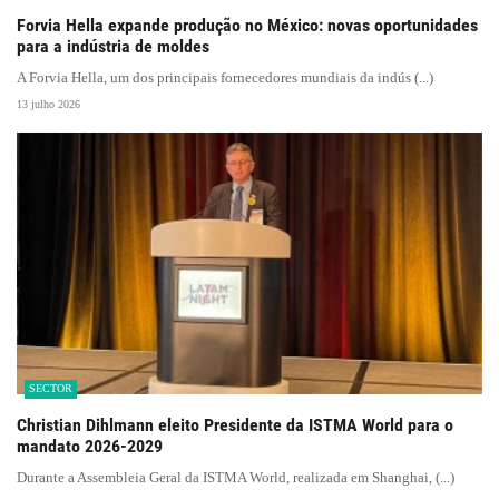
Forvia Hella expande produção no México: novas oportunidades
para a indústria de moldes
A Forvia Hella, um dos principais fornecedores mundiais da indús (...)
13 julho 2026
SECTOR
Christian Dihlmann eleito Presidente da ISTMA World para o
mandato 2026-2029
Durante a Assembleia Geral da ISTMA World, realizada em Shanghai, (...)