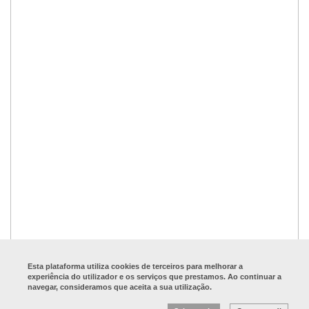
Esta plataforma utiliza cookies de terceiros para melhorar a
experiência do utilizador e os serviços que prestamos. Ao continuar a
navegar, consideramos que aceita a sua utilização.