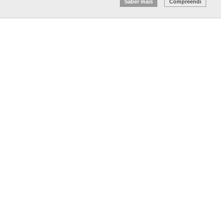
Saber mais
Compreendi
SCHUNK