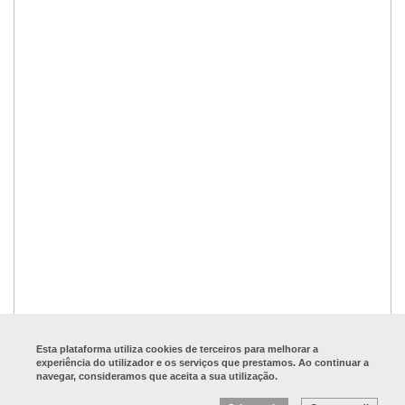
Esta plataforma utiliza cookies de terceiros para melhorar a
experiência do utilizador e os serviços que prestamos. Ao continuar a
navegar, consideramos que aceita a sua utilização.